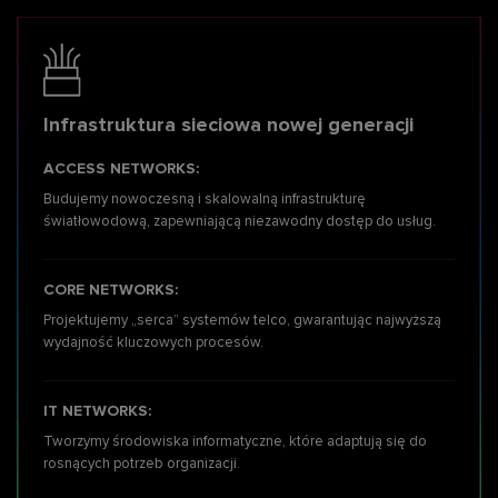
Infrastruktura sieciowa nowej generacji
ACCESS NETWORKS:
Budujemy nowoczesną
i skalowalną infrastrukturę
światłowodową, zapewniającą niezawodny dostęp do usług.
CORE NETWORKS:
Projektujemy „serca” systemów telco, gwarantując najwyższą
wydajność kluczowych procesów.
IT NETWORKS:
Tworzymy środowiska informatyczne, które adaptują się do
rosnących potrzeb organizacji.