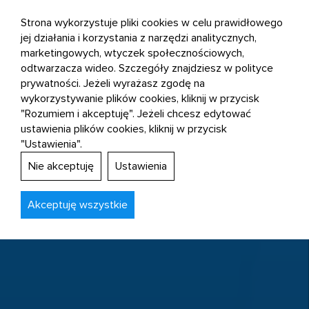
Strona wykorzystuje pliki cookies w celu prawidłowego
jej działania i korzystania z narzędzi analitycznych,
marketingowych, wtyczek społecznościowych,
odtwarzacza wideo. Szczegóły znajdziesz w polityce
prywatności. Jeżeli wyrażasz zgodę na
wykorzystywanie plików cookies, kliknij w przycisk
"Rozumiem i akceptuję". Jeżeli chcesz edytować
ustawienia plików cookies, kliknij w przycisk
"Ustawienia".
Nie akceptuję
Ustawienia
Akceptuję wszystkie