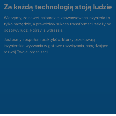
Za każdą technologią stoją ludzie
Wierzymy, że nawet najbardziej zaawansowana inżynieria to
tylko narzędzie,
a prawdziwy sukces transformacji zależy od
postawy ludzi, którzy ją wdrażają.
Jesteśmy zespołem praktyków, którzy przekuwają
inżynierskie wyzwania w gotowe rozwiązania, napędzające
rozwój Twojej organizacji.